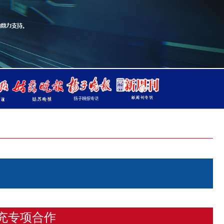
充专项合作