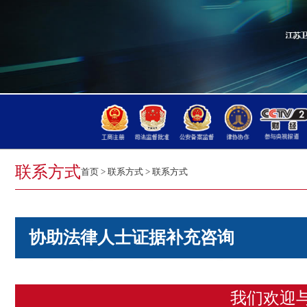
联系方式
首页
>
联系方式
>
联系方式
协助法律人士证据补充咨询
我们欢迎