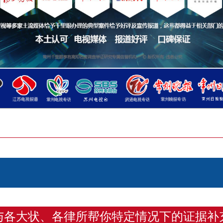
与各大状、各律所帮你特定情况下的证据补