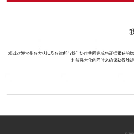
竭诚欢迎常州各大状以及各律所与我们协作共同完成您证据紧缺的燃
利益强大化的同时来确保获得胜诉
© 2